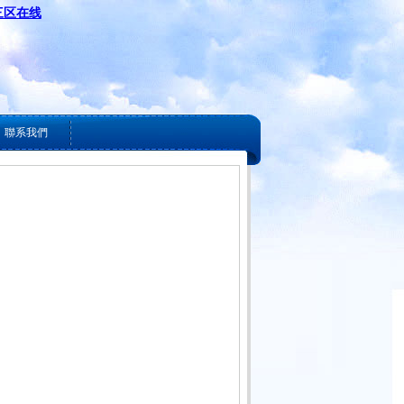
三区在线
聯系我們